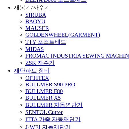
재봉기/자수기
SIRUBA
BAOYU
MAUSER
GOLDENWHEEL(GARMENT)
TTY 포스트배드
MIDAS
FROMAC INDUSTRIA SEWING MACHIN
ZSK 자수기
재단파트 장비
OPTITEX
BULLMER S90 PRO
BULLMER F80
BULLMER X5
BULLMER 자동연단기
SENTOL Cutter
ITTA 가죽 자동재단기
J-WEI 자동재단기