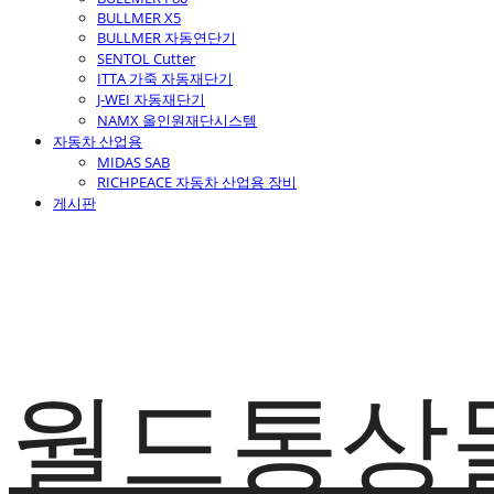
BULLMER X5
BULLMER 자동연단기
SENTOL Cutter
ITTA 가죽 자동재단기
J-WEI 자동재단기
NAMX 올인원재단시스템
자동차 산업용
MIDAS SAB
RICHPEACE 자동차 산업용 장비
게시판
월드통상