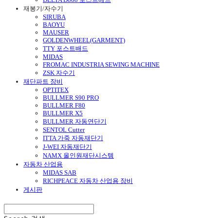
재봉기/자수기
SIRUBA
BAOYU
MAUSER
GOLDENWHEEL(GARMENT)
TTY 포스트배드
MIDAS
FROMAC INDUSTRIA SEWING MACHINE
ZSK 자수기
재단파트 장비
OPTITEX
BULLMER S90 PRO
BULLMER F80
BULLMER X5
BULLMER 자동연단기
SENTOL Cutter
ITTA 가죽 자동재단기
J-WEI 자동재단기
NAMX 올인원재단시스템
자동차 산업용
MIDAS SAB
RICHPEACE 자동차 산업용 장비
게시판