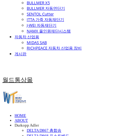
BULLMER X5
BULLMER 자동연단기
SENTOL Cutter
ITTA 가죽 자동재단기
J-WEI 자동재단기
NAMX 올인원재단시스템
자동차 산업용
MIDAS SAB
RICHPEACE 자동차 산업용 장비
게시판
월드통상몰
HOME
ABOUT
Durkopp Adler
DELTA D867 총합송
DELTA D868 포스트베드