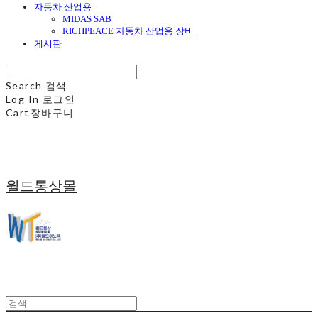
자동차 산업용
MIDAS SAB
RICHPEACE 자동차 산업용 장비
게시판
Search
검색
Log In
로그인
Cart
장바구니
월드통상몰