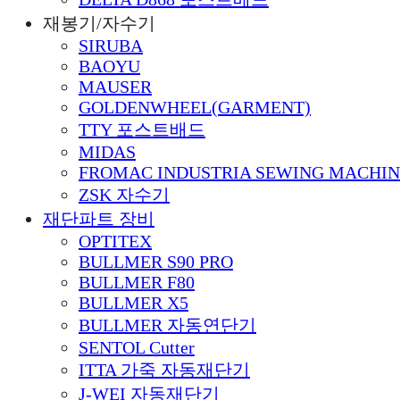
재봉기/자수기
SIRUBA
BAOYU
MAUSER
GOLDENWHEEL(GARMENT)
TTY 포스트배드
MIDAS
FROMAC INDUSTRIA SEWING MACHIN
ZSK 자수기
재단파트 장비
OPTITEX
BULLMER S90 PRO
BULLMER F80
BULLMER X5
BULLMER 자동연단기
SENTOL Cutter
ITTA 가죽 자동재단기
J-WEI 자동재단기