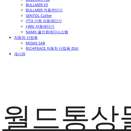
BULLMER X5
BULLMER 자동연단기
SENTOL Cutter
ITTA 가죽 자동재단기
J-WEI 자동재단기
NAMX 올인원재단시스템
자동차 산업용
MIDAS SAB
RICHPEACE 자동차 산업용 장비
게시판
월드통상